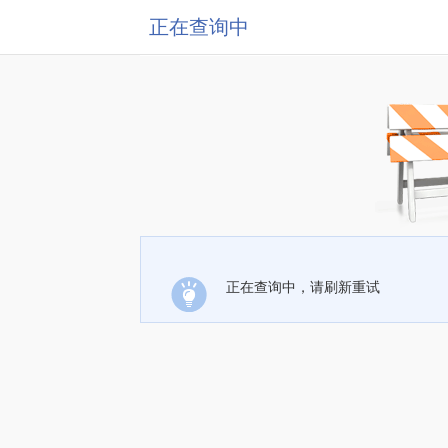
正在查询中
正在查询中，请刷新重试