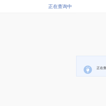
正在查询中
正在