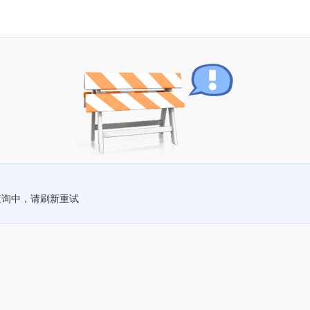
查询中，请刷新重试