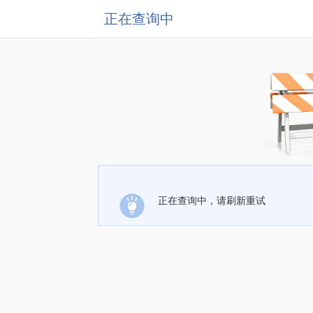
正在查询中
正在查询中，请刷新重试